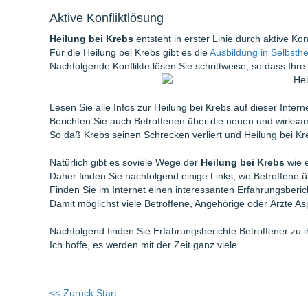
Aktive Konfliktlösung
Heilung bei Krebs
entsteht in erster Linie durch aktive Ko
Für die Heilung bei Krebs gibt es die
Ausbildung in Selbsth
Nachfolgende Konflikte lösen Sie schrittweise, so dass Ihre 
Lesen Sie alle Infos zur Heilung bei Krebs auf dieser Interne
Berichten Sie auch Betroffenen über die neuen und wirksa
So daß Krebs seinen Schrecken verliert und Heilung bei Kr
Natürlich gibt es soviele Wege der
Heilung bei Krebs
wie 
Daher finden Sie nachfolgend einige Links, wo Betroffene ü
Finden Sie im Internet einen interessanten Erfahrungsberich
Damit möglichst viele Betroffene, Angehörige oder Ärzte 
Nachfolgend finden Sie Erfahrungsberichte Betroffener zu i
Ich hoffe, es werden mit der Zeit ganz viele ...
<< Zurück Start