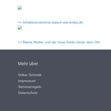
<< Inhaltsverzeichnis www.k-wie-krebs.de
>> Meine Mutter und der böse Krebs hinter dem Ohr
Mehr über
Volker Schmidt
Impressum
Seminarregeln
Datenschutz