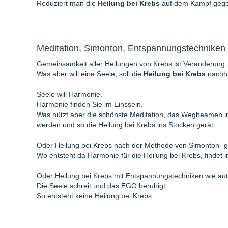
Reduziert man die
Heilung bei Krebs
auf dem Kampf gege
Meditation, Simonton, Entspannungstechniken
Gemeinsamkeit aller Heilungen von Krebs ist Veränderung.
Was aber will eine Seele, soll die
Heilung bei Krebs
nachhal
Seele will Harmonie.
Harmonie finden Sie im Einssein.
Was nützt aber die schönste Meditation, das Wegbeamen in e
werden und so die Heilung bei Krebs ins Stocken gerät.
Oder Heilung bei Krebs nach der Methode von Simonton- gu
Wo entsteht da Harmonie für die Heilung bei Krebs, findet i
Oder Heilung bei Krebs mit Entspannungstechniken wie auto
Die Seele schreit und das EGO beruhigt.
So entsteht keine Heilung bei Krebs.