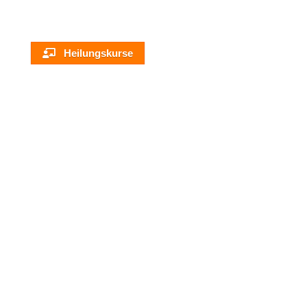
Heilungskurse