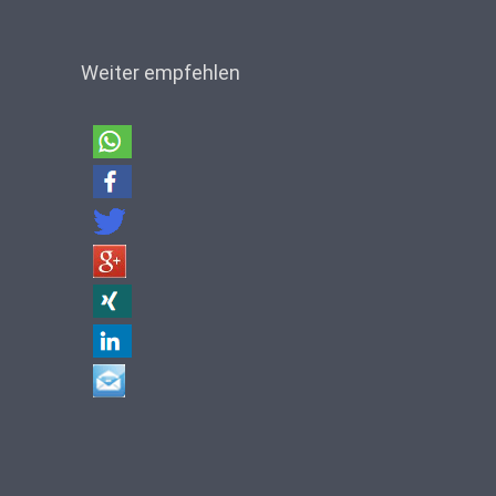
Weiter empfehlen