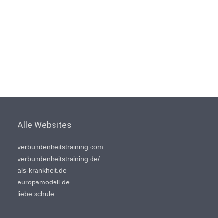
Alle Websites
verbundenheitstraining.com
verbundenheitstraining.de/
als-krankheit.de
europamodell.de
liebe.schule